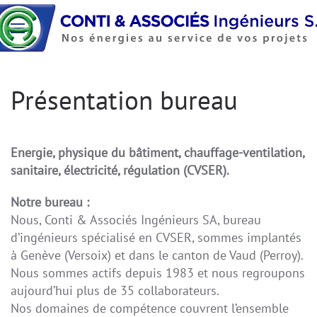
Accéder au contenu principal
Présentation bureau
Energie, physique du bâtiment, chauffage-ventilation,
sanitaire, électricité, régulation (CVSER).
Notre bureau :
Nous, Conti & Associés Ingénieurs SA, bureau
d’ingénieurs spécialisé en CVSER, sommes implantés
à Genève (Versoix) et dans le canton de Vaud (Perroy).
Nous sommes actifs depuis 1983 et nous regroupons
aujourd’hui plus de 35 collaborateurs.
Nos domaines de compétence couvrent l’ensemble