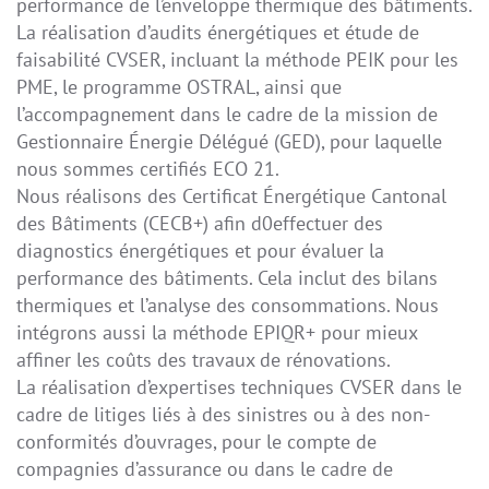
performance de l’enveloppe thermique des bâtiments.
La réalisation d’audits énergétiques et étude de
faisabilité CVSER, incluant la méthode PEIK pour les
PME, le programme OSTRAL, ainsi que
l’accompagnement dans le cadre de la mission de
Gestionnaire Énergie Délégué (GED), pour laquelle
nous sommes certifiés ECO 21.
Nous réalisons des Certificat Énergétique Cantonal
des Bâtiments (CECB+) afin d0effectuer des
diagnostics énergétiques et pour évaluer la
performance des bâtiments. Cela inclut des bilans
thermiques et l’analyse des consommations. Nous
intégrons aussi la méthode EPIQR+ pour mieux
affiner les coûts des travaux de rénovations.
La réalisation d’expertises techniques CVSER dans le
cadre de litiges liés à des sinistres ou à des non-
conformités d’ouvrages, pour le compte de
compagnies d’assurance ou dans le cadre de