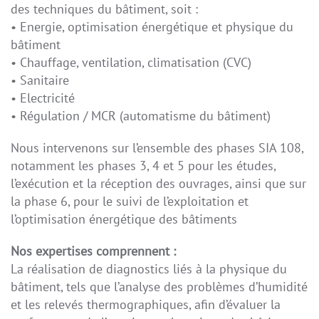
des techniques du bâtiment, soit :
• Energie, optimisation énergétique et physique du
bâtiment
• Chauffage, ventilation, climatisation (CVC)
• Sanitaire
• Electricité
• Régulation / MCR (automatisme du bâtiment)
Nous intervenons sur l’ensemble des phases SIA 108,
notamment les phases 3, 4 et 5 pour les études,
l’exécution et la réception des ouvrages, ainsi que sur
la phase 6, pour le suivi de l’exploitation et
l’optimisation énergétique des bâtiments
Nos expertises comprennent :
La réalisation de diagnostics liés à la physique du
bâtiment, tels que l’analyse des problèmes d’humidité
et les relevés thermographiques, afin d’évaluer la