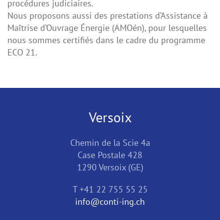
procédures judiciaires.
Nous proposons aussi des prestations d’Assistance à
Maîtrise d’Ouvrage Énergie (AMOén), pour lesquelles
nous sommes certifiés dans le cadre du programme
ECO 21.
Versoix
Chemin de la Scie 4a
Case Postale 428
1290 Versoix (GE)
T +41 22 755 55 25
info@conti-ing.ch