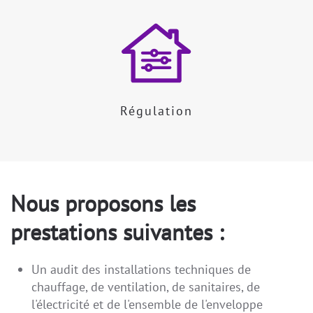
Régulation
Nous proposons les
prestations suivantes :
Un audit des installations techniques de
chauffage, de ventilation, de sanitaires, de
l'électricité et de l'ensemble de l'enveloppe