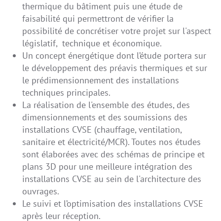
thermique du bâtiment puis une étude de
faisabilité qui permettront de vérifier la
possibilité de concrétiser votre projet sur l'aspect
législatif, technique et économique.
Un concept énergétique dont l’étude portera sur
le développement des préavis thermiques et sur
le prédimensionnement des installations
techniques principales.
La réalisation de l'ensemble des études, des
dimensionnements et des soumissions des
installations CVSE (chauffage, ventilation,
sanitaire et électricité/MCR). Toutes nos études
sont élaborées avec des schémas de principe et
plans 3D pour une meilleure intégration des
installations CVSE au sein de l'architecture des
ouvrages.
Le suivi et l’optimisation des installations CVSE
après leur réception.