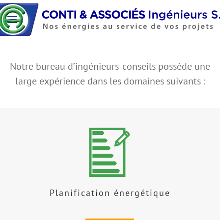
Accéder au contenu principal
Notre bureau d’ingénieurs-conseils possède une
large expérience dans les domaines suivants :
Planification énergétique