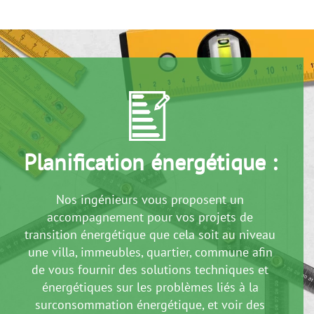
Planification énergétique :
Nos ingénieurs vous proposent un
accompagnement pour vos projets de
transition énergétique que cela soit au niveau
une villa, immeubles, quartier, commune afin
de vous fournir des solutions techniques et
énergétiques sur les problèmes liés à la
surconsommation énergétique, et voir des