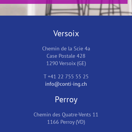
Versoix
Chemin de la Scie 4a
Case Postale 428
1290 Versoix (GE)
T +41 22 755 55 25
info@conti-ing.ch
Perroy
Chemin des Quatre-Vents 11
1166 Perroy (VD)