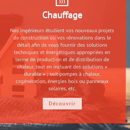
Chauffage
Nos ingénieurs étudient vos nouveaux projets
de construction ou vos rénovations dans le
détail afin de vous fournir des solutions
techniques et énergétiques appropriées en
terme de production et de distribution de
chaleur, tout en incluant des solutions «
durable » ; soit pompes à chaleur,
cogénération, énergies bois ou panneaux
solaires, etc.
Découvrir