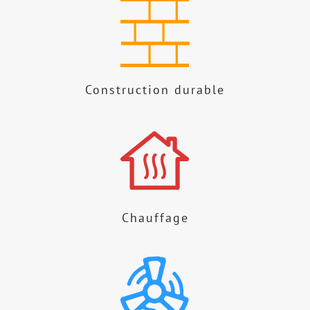
Construction durable
Chauffage