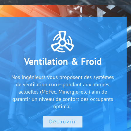
Ventilation & Froid
Nos ingénieurs vous proposent des systèmes
de ventilation correspondant aux normes
actuelles (MoPec, Minergie, etc.) afin de
garantir un niveau de confort des occupants
optimal.
Découvrir