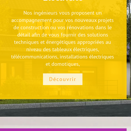
Nos ingénieurs vous proposent un
accompagnement pour vos nouveaux projets
de construction ou vos rénovations dans le
détail afin de vous fournir des solutions
techniques et énergétiques appropriées au
niveau des tableaux électriques,
télécommunications, installations électriques
et domotiques,
Découvrir