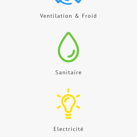
Ventilation & Froid
Sanitaire
Electricité