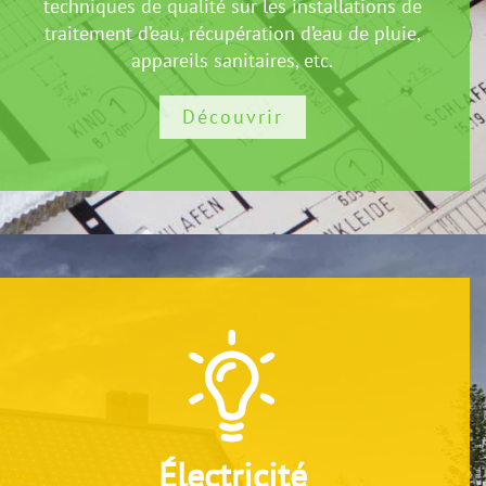
techniques de qualité sur les installations de
traitement d’eau, récupération d’eau de pluie,
appareils sanitaires, etc.
Découvrir
Électricité