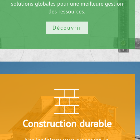
solutions globales pour une meilleure gestion
des ressources.
Découvrir
Construction durable