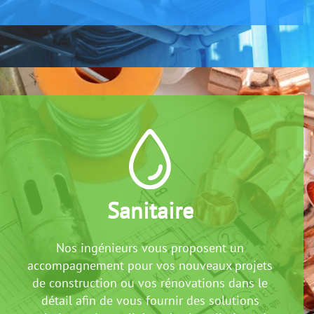
Sanitaire
Nos ingénieurs vous proposent un
accompagnement pour vos nouveaux projets
de construction ou vos rénovations dans le
détail afin de vous fournir des solutions