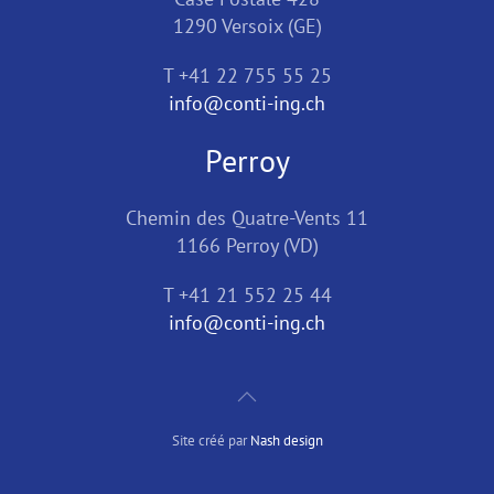
1290 Versoix (GE)
T +41 22 755 55 25
info@conti-ing.ch
Perroy
Chemin des Quatre-Vents 11
1166 Perroy (VD)
T +41 21 552 25 44
info@conti-ing.ch
Site créé par
Nash design