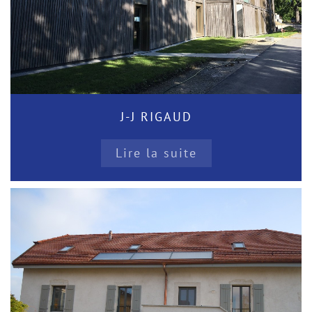
J-J RIGAUD
Lire la suite