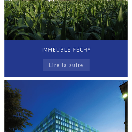
IMMEUBLE FÉCHY
Lire la suite