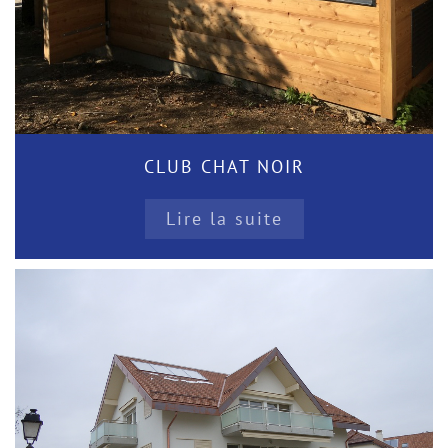
CLUB CHAT NOIR
Lire la suite