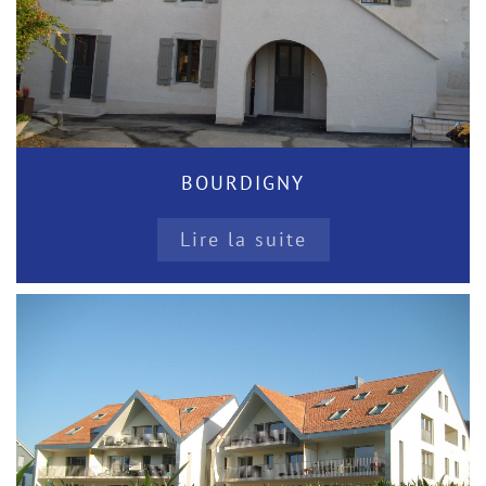
BOURDIGNY
Lire la suite