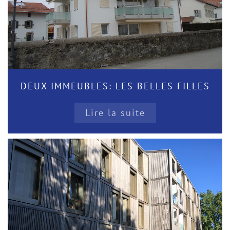
DEUX IMMEUBLES: LES BELLES FILLES
Lire la suite