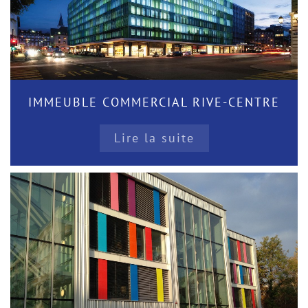
IMMEUBLE COMMERCIAL RIVE-CENTRE
Lire la suite