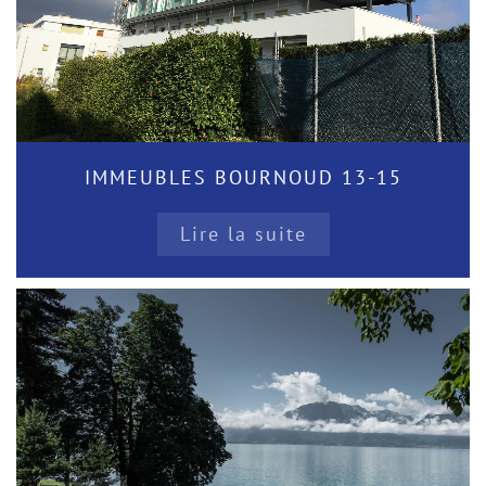
IMMEUBLES BOURNOUD 13-15
Lire la suite