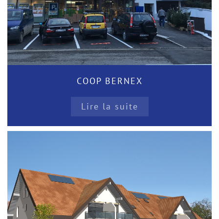
COOP BERNEX
Lire la suite