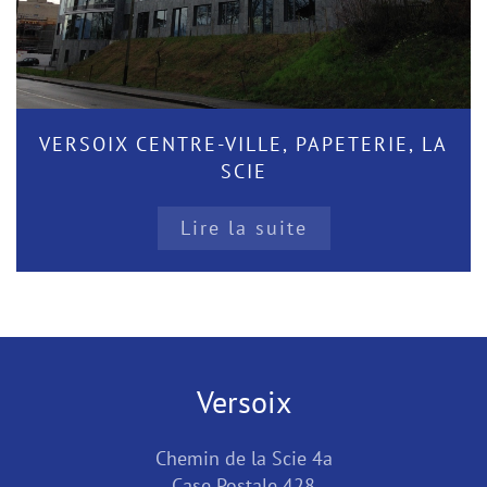
VERSOIX CENTRE-VILLE, PAPETERIE, LA
SCIE
Lire la suite
Versoix
Chemin de la Scie 4a
Case Postale 428