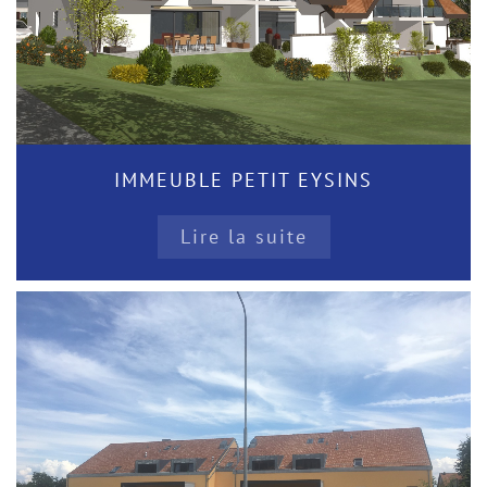
IMMEUBLE PETIT EYSINS
Lire la suite