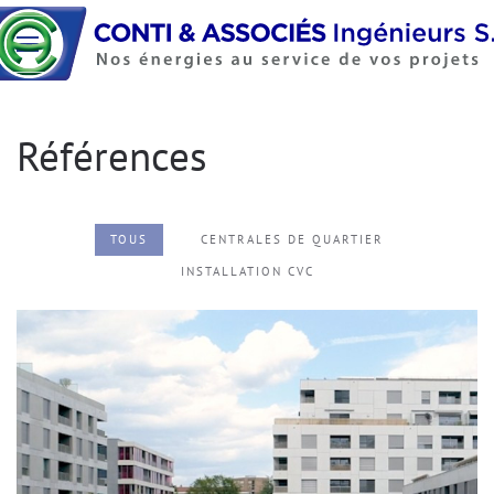
Accéder au contenu principal
Références
TOUS
CENTRALES DE QUARTIER
INSTALLATION CVC