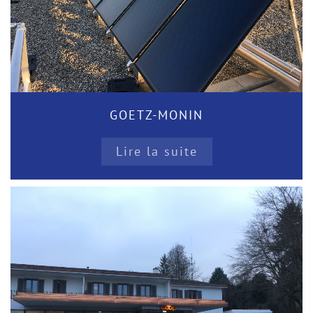
GOETZ-MONIN
Lire la suite