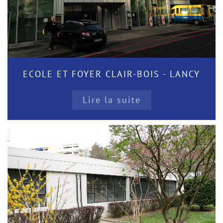
ECOLE ET FOYER CLAIR-BOIS - LANCY
Lire la suite