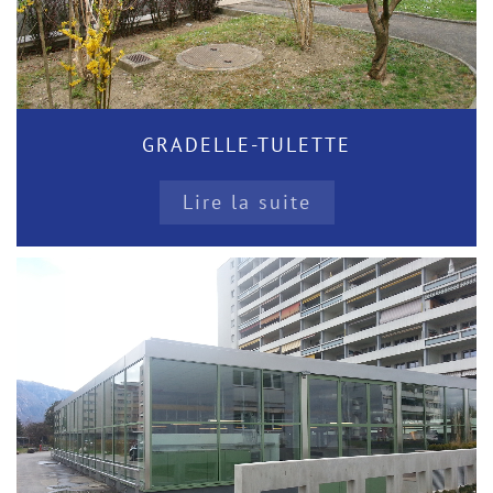
GRADELLE-TULETTE
Lire la suite