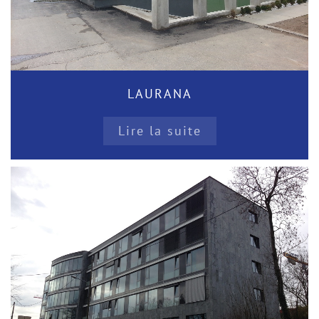
LAURANA
Lire la suite