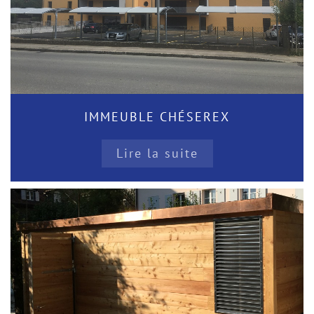
IMMEUBLE CHÉSEREX
Lire la suite