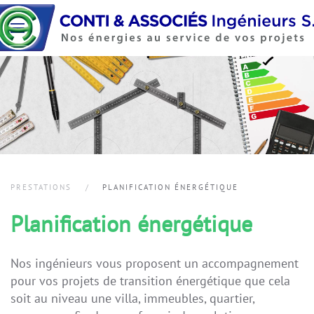
Accéder au contenu principal
PRESTATIONS
PLANIFICATION ÉNERGÉTIQUE
Planification énergétique
Nos ingénieurs vous proposent un accompagnement
pour vos projets de transition énergétique que cela
soit au niveau une villa, immeubles, quartier,