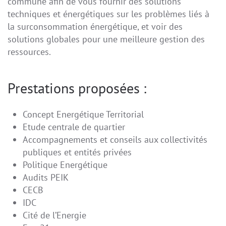
commune afin de vous fournir des solutions
techniques et énergétiques sur les problèmes liés à
la surconsommation énergétique, et voir des
solutions globales pour une meilleure gestion des
ressources.
Prestations proposées :
Concept Energétique Territorial
Etude centrale de quartier
Accompagnements et conseils aux collectivités
publiques et entités privées
Politique Energétique
Audits PEIK
CECB
IDC
Cité de l’Energie